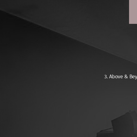
3. Above & Bey