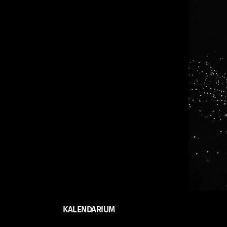
KALENDARIUM