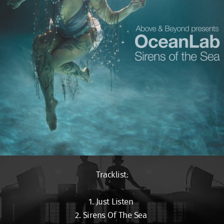
Tracklist:
1. Just Listen
2. Sirens Of The Sea